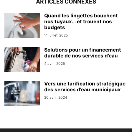
ARTICLES CONNEXES
Quand les lingettes bouchent
nos tuyaux… et trouent nos
budgets
11 juillet, 2025
Solutions pour un financement
durable de nos services d’eau
4 avril, 2025
Vers une tarification stratégique
des services d’eau municipaux
20 avril, 2024