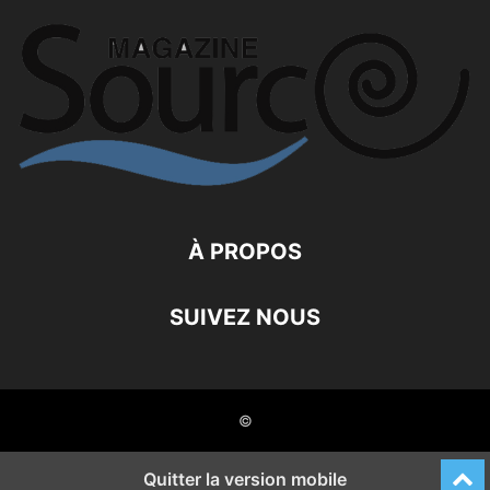
À PROPOS
SUIVEZ NOUS
©
Quitter la version mobile