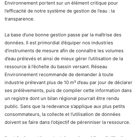
Environnement portent sur un élément critique pour
l’efficacité de notre système de gestion de l’eau : la
transparence.
La base d’une bonne gestion passe par la maîtrise des
données. Il est primordial d’équiper nos industries
d’instruments de mesure afin de connaître les volumes
d’eau prélevés et ainsi de mieux gérer l’utilisation de la
ressource à l’échelle du bassin versant. Réseau
Environnement recommande de demander à toute
industrie prélevant plus de 10 m³ d’eau par jour de déclarer
ses prélèvements, puis de compiler cette information dans
un registre dont un bilan régional pourrait être rendu
public. Sans que la redevance s’applique aux plus petits
consommateurs, la collecte et l’utilisation de données
doivent se faire dans l’objectif de pérenniser la ressource.