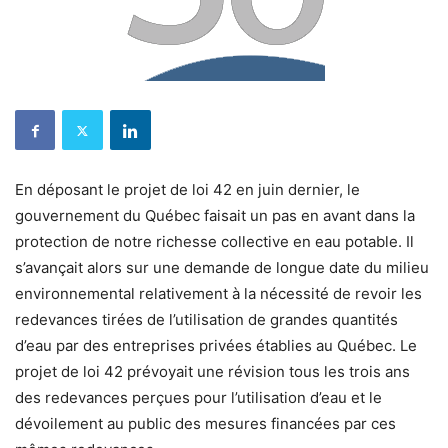
En déposant le projet de loi 42 en juin dernier, le
gouvernement du Québec faisait un pas en avant dans la
protection de notre richesse collective en eau potable. Il
s’avançait alors sur une demande de longue date du milieu
environnemental relativement à la nécessité de revoir les
redevances tirées de l’utilisation de grandes quantités
d’eau par des entreprises privées établies au Québec. Le
projet de loi 42 prévoyait une révision tous les trois ans
des redevances perçues pour l’utilisation d’eau et le
dévoilement au public des mesures financées par ces