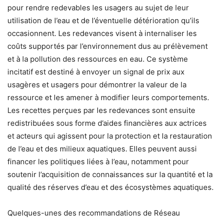
pour rendre redevables les usagers au sujet de leur
utilisation de l’eau et de l’éventuelle détérioration qu’ils
occasionnent. Les redevances visent à internaliser les
coûts supportés par l’environnement dus au prélèvement
et à la pollution des ressources en eau. Ce système
incitatif est destiné à envoyer un signal de prix aux
usagères et usagers pour démontrer la valeur de la
ressource et les amener à modifier leurs comportements.
Les recettes perçues par les redevances sont ensuite
redistribuées sous forme d’aides financières aux actrices
et acteurs qui agissent pour la protection et la restauration
de l’eau et des milieux aquatiques. Elles peuvent aussi
financer les politiques liées à l’eau, notamment pour
soutenir l’acquisition de connaissances sur la quantité et la
qualité des réserves d’eau et des écosystèmes aquatiques.
Quelques-unes des recommandations de Réseau