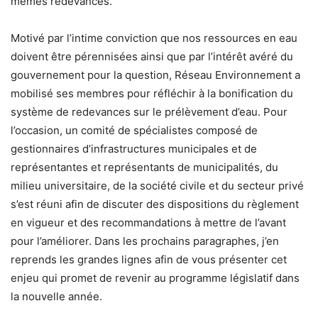
mêmes redevances.
Motivé par l’intime conviction que nos ressources en eau
doivent être pérennisées ainsi que par l’intérêt avéré du
gouvernement pour la question, Réseau Environnement a
mobilisé ses membres pour réfléchir à la bonification du
système de redevances sur le prélèvement d’eau. Pour
l’occasion, un comité de spécialistes composé de
gestionnaires d’infrastructures municipales et de
représentantes et représentants de municipalités, du
milieu universitaire, de la société civile et du secteur privé
s’est réuni afin de discuter des dispositions du règlement
en vigueur et des recommandations à mettre de l’avant
pour l’améliorer. Dans les prochains paragraphes, j’en
reprends les grandes lignes afin de vous présenter cet
enjeu qui promet de revenir au programme législatif dans
la nouvelle année.