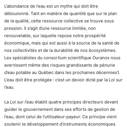
L’abondance de l’eau est un mythe qui doit être
déboulonné. Tant en matière de quantité que sur le plan
de la qualité, cette ressource collective se trouve sous
pression. Il s’agit d’une ressource limitée, non
renouvelable, sur laquelle repose notre prospérité
économique, mais qui est aussi à la source de la santé de
nos collectivités et de la durabilité de nos écosystèmes.
Les spécialistes du consortium scientifique Ouranos nous
avertissent même des risques grandissants de pénurie
d’eau potable au Québec dans les prochaines décennies1.
L’eau doit être protégée : c’est un devoir dicté par la
Loi sur
l’eau
.
La
Loi sur l’eau
établit quatre principes directeurs devant
guider le gouvernement dans ses efforts de gestion de
l’eau, dont celui de l’utilisateur-payeur. Ce principe vient
soutenir le développement d’instruments économiques