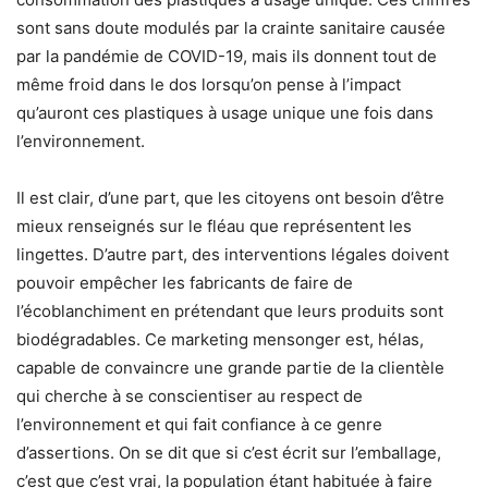
sont sans doute modulés par la crainte sanitaire causée
par la pandémie de COVID-19, mais ils donnent tout de
même froid dans le dos lorsqu’on pense à l’impact
qu’auront ces plastiques à usage unique une fois dans
l’environnement.
Il est clair, d’une part, que les citoyens ont besoin d’être
mieux renseignés sur le fléau que représentent les
lingettes. D’autre part, des interventions légales doivent
pouvoir empêcher les fabricants de faire de
l’écoblanchiment en prétendant que leurs produits sont
biodégradables. Ce marketing mensonger est, hélas,
capable de convaincre une grande partie de la clientèle
qui cherche à se conscientiser au respect de
l’environnement et qui fait confiance à ce genre
d’assertions. On se dit que si c’est écrit sur l’emballage,
c’est que c’est vrai, la population étant habituée à faire