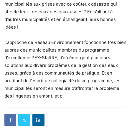
municipalités aux prises avec ce coûteux désastre qui
affecte leurs réseaux des eaux usées ? En s’alliant à
d’autres municipalités et en échangeant leurs bonnes
idées !
L’approche de Réseau Environnement fonctionne très bien
auprès des municipalités membres du programme
d’excellence PEX-StaRRE, d’où émergent plusieurs
solutions aux divers problèmes de la gestion des eaux
usées, grâce à des communautés de pratique. Et en
profitant de l’esprit de collégialité de ce programme, les
municipalités seront en mesure d’affronter le problème
des lingettes en amont, et p