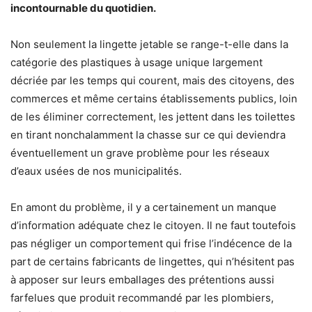
incontournable du quotidien.
Non seulement la lingette jetable se range-t-elle dans la
catégorie des plastiques à usage unique largement
décriée par les temps qui courent, mais des citoyens, des
commerces et même certains établissements publics, loin
de les éliminer correctement, les jettent dans les toilettes
en tirant nonchalamment la chasse sur ce qui deviendra
éventuellement un grave problème pour les réseaux
d’eaux usées de nos municipalités.
En amont du problème, il y a certainement un manque
d’information adéquate chez le citoyen. Il ne faut toutefois
pas négliger un comportement qui frise l’indécence de la
part de certains fabricants de lingettes, qui n’hésitent pas
à apposer sur leurs emballages des prétentions aussi
farfelues que produit recommandé par les plombiers,