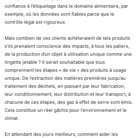
confiance à l’étiquetage dans le domaine alimentaire, par
exemple, où les données sont fiables parce que le
contrôle légal est rigoureux.
Mais combien de ces clients achèteraient de tels produits
s’ils prenaient conscience des impacts, à tous les paliers,
de la production d’un objet à utilisation unique comme une
lingette jetable ? Il serait souhaitable que tous
comprennent les étapes « de vie » des produits à usage
unique. De l’extraction des matières premières jusqu’au
traitement des déchets, en passant par leur fabrication,
leur conditionnement, leur distribution et leur transport, à
chacune de ces étapes, des gaz à effet de serre sont émis.
Cela constitue un réel gâchis pour l’environnement et le
climat.
En attendant des jours meilleurs, comment aider les