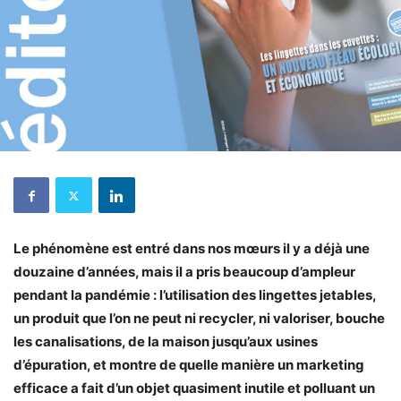
Le phénomène est entré dans nos mœurs il y a déjà une
douzaine d’années, mais il a pris beaucoup d’ampleur
pendant la pandémie : l’utilisation des lingettes jetables,
un produit que l’on ne peut ni recycler, ni valoriser, bouche
les canalisations, de la maison jusqu’aux usines
d’épuration, et montre de quelle manière un marketing
efficace a fait d’un objet quasiment inutile et polluant un