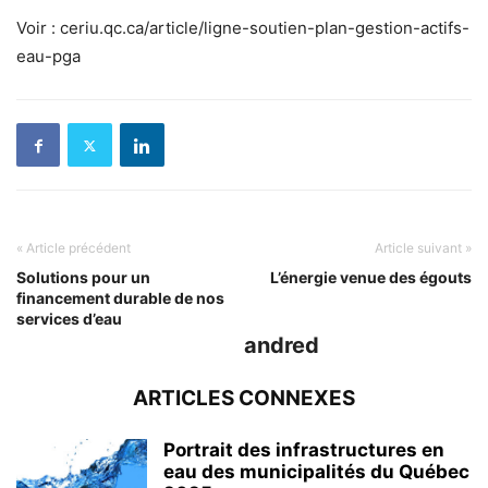
Voir : ceriu.qc.ca/article/ligne-soutien-plan-gestion-actifs-
eau-pga
« Article précédent
Article suivant »
Solutions pour un
L’énergie venue des égouts
financement durable de nos
services d’eau
andred
ARTICLES CONNEXES
Portrait des infrastructures en
eau des municipalités du Québec