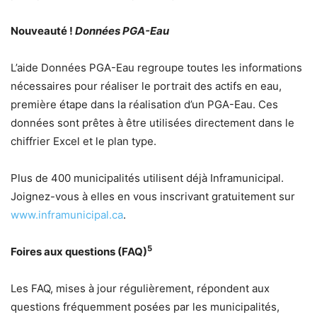
Nouveauté !
Données PGA-Eau
L’aide Données PGA-Eau regroupe toutes les informations
nécessaires pour réaliser le portrait des actifs en eau,
première étape dans la réalisation d’un PGA-Eau. Ces
données sont prêtes à être utilisées directement dans le
chiffrier Excel et le plan type.
Plus de 400 municipalités utilisent déjà Inframunicipal.
Joignez-vous à elles en vous inscrivant gratuitement sur
www.inframunicipal.ca
.
5
Foires aux questions (FAQ)
Les FAQ, mises à jour régulièrement, répondent aux
questions fréquemment posées par les municipalités,