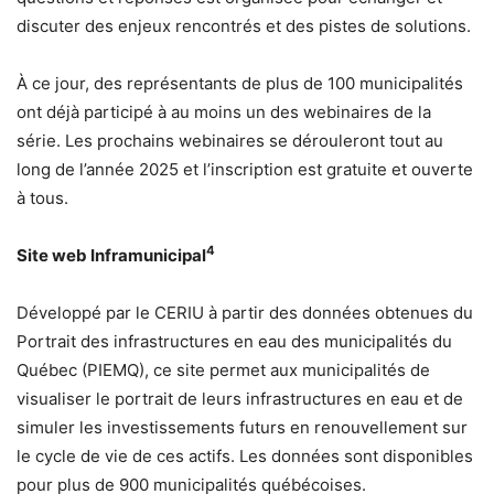
discuter des enjeux rencontrés et des pistes de solutions.
À ce jour, des représentants de plus de 100 municipalités
ont déjà participé à au moins un des webinaires de la
série. Les prochains webinaires se dérouleront tout au
long de l’année 2025 et l’inscription est gratuite et ouverte
à tous.
4
Site web Inframunicipal
Développé par le CERIU à partir des données obtenues du
Portrait des infrastructures en eau des municipalités du
Québec (PIEMQ), ce site permet aux municipalités de
visualiser le portrait de leurs infrastructures en eau et de
simuler les investissements futurs en renouvellement sur
le cycle de vie de ces actifs. Les données sont disponibles
pour plus de 900 municipalités québécoises.