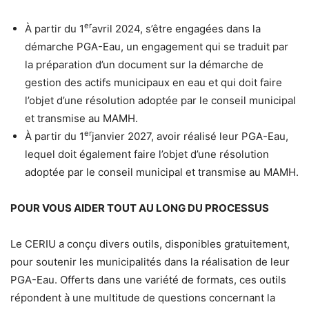
er
À partir du 1
avril 2024, s’être engagées dans la
démarche PGA-Eau, un engagement qui se traduit par
la préparation d’un document sur la démarche de
gestion des actifs municipaux en eau et qui doit faire
l’objet d’une résolution adoptée par le conseil municipal
et transmise au MAMH.
er
À partir du 1
janvier 2027, avoir réalisé leur PGA-Eau,
lequel doit également faire l’objet d’une résolution
adoptée par le conseil municipal et transmise au MAMH.
POUR VOUS AIDER TOUT AU LONG DU PROCESSUS
Le CERIU a conçu divers outils, disponibles gratuitement,
pour soutenir les municipalités dans la réalisation de leur
PGA-Eau. Offerts dans une variété de formats, ces outils
répondent à une multitude de questions concernant la