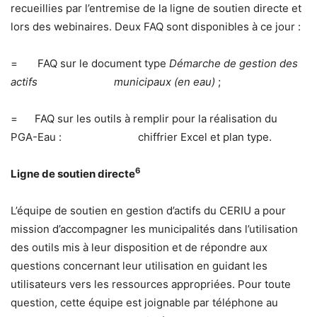
recueillies par l’entremise de la ligne de soutien directe et
lors des webinaires. Deux FAQ sont disponibles à ce jour :
= FAQ sur le document type
Démarche de gestion des
actifs municipaux (en eau)
;
= FAQ sur les outils à remplir pour la réalisation du
PGA-Eau : chiffrier Excel et plan type.
6
Ligne de soutien directe
L’équipe de soutien en gestion d’actifs du CERIU a pour
mission d’accompagner les municipalités dans l’utilisation
des outils mis à leur disposition et de répondre aux
questions concernant leur utilisation en guidant les
utilisateurs vers les ressources appropriées. Pour toute
question, cette équipe est joignable par téléphone au