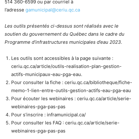
514 360-6599 ou par courriel à
l’adresse
gamunicipal@ceriu.qc.ca
Les outils présentés ci-dessus sont réalisés avec le
soutien du gouvernement du Québec dans le cadre du
Programme d’infrastructures municipales d’eau 2023.
Les outils sont accessibles à la page suivante :
ceriu.qc.ca/article/outils-realisation-plan-gestion-
actifs-municipaux-eau-pga-eau.
Pour consulter la fiche : ceriu.qc.ca/bibliotheque/fiche-
memo-1-lien-entre-outils-gestion-actifs-eau-pga-eau
Pour écouter les webinaires : ceriu.qc.ca/article/serie-
webinaires-pga-pas-pas
Pour s’inscrire : inframunicipal.ca/
Pour consulter les FAQ : ceriu.qc.ca/article/serie-
webinaires-pga-pas-pas