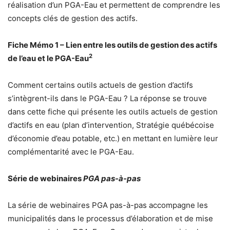
réalisation d’un PGA-Eau et permettent de comprendre les
concepts clés de gestion des actifs.
Fiche Mémo 1 – Lien entre les outils de gestion des actifs
2
de l’eau et le PGA-Eau
Comment certains outils actuels de gestion d’actifs
s’intègrent-ils dans le PGA-Eau ? La réponse se trouve
dans cette fiche qui présente les outils actuels de gestion
d’actifs en eau (plan d’intervention, Stratégie québécoise
d’économie d’eau potable, etc.) en mettant en lumière leur
complémentarité avec le PGA-Eau.
Série de webinaires
PGA pas-à-pas
La série de webinaires PGA pas-à-pas accompagne les
municipalités dans le processus d’élaboration et de mise