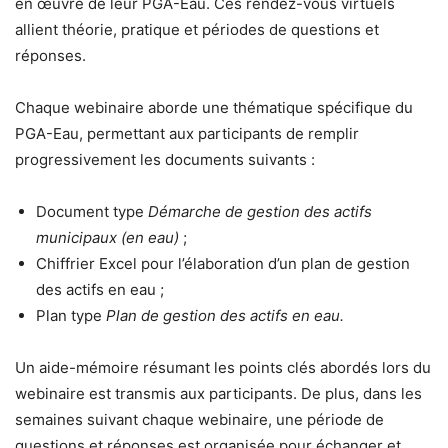
en œuvre de leur PGA-Eau. Ces rendez-vous virtuels
allient théorie, pratique et périodes de questions et
réponses.
Chaque webinaire aborde une thématique spécifique du
PGA-Eau, permettant aux participants de remplir
progressivement les documents suivants :
Document type
Démarche de gestion des actifs
municipaux (en eau)
;
Chiffrier Excel pour l’élaboration d’un plan de gestion
des actifs en eau ;
Plan type
Plan de gestion des actifs en eau.
Un aide-mémoire résumant les points clés abordés lors du
webinaire est transmis aux participants. De plus, dans les
semaines suivant chaque webinaire, une période de
questions et réponses est organisée pour échanger et