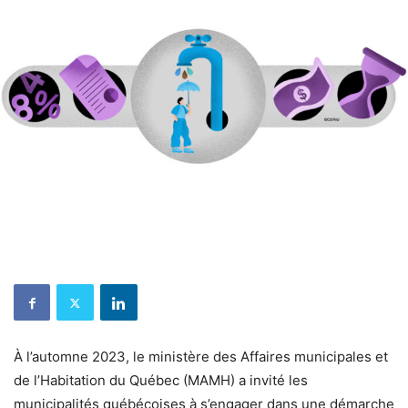
À l’automne 2023, le ministère des Affaires municipales et
de l’Habitation du Québec (MAMH) a invité les
municipalités québécoises à s’engager dans une démarche