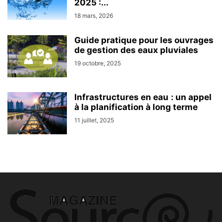
2025 :...
18 mars, 2026
Guide pratique pour les ouvrages
de gestion des eaux pluviales
19 octobre, 2025
Infrastructures en eau : un appel
à la planification à long terme
11 juillet, 2025