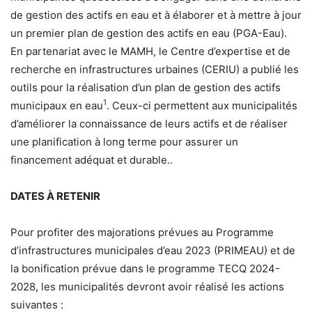
de gestion des actifs en eau et à élaborer et à mettre à jour
un premier plan de gestion des actifs en eau (PGA-Eau).
En partenariat avec le MAMH, le Centre d’expertise et de
recherche en infrastructures urbaines (CERIU) a publié les
outils pour la réalisation d’un plan de gestion des actifs
1
municipaux en eau
. Ceux-ci permettent aux municipalités
d’améliorer la connaissance de leurs actifs et de réaliser
une planification à long terme pour assurer un
financement adéquat et durable..
DATES À RETENIR
Pour profiter des majorations prévues au Programme
d’infrastructures municipales d’eau 2023 (PRIMEAU) et de
la bonification prévue dans le programme TECQ 2024-
2028, les municipalités devront avoir réalisé les actions
suivantes :