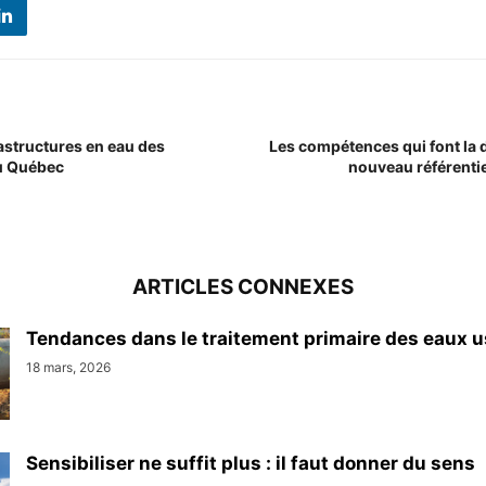
rastructures en eau des
Les compétences qui font la d
u Québec
nouveau référentiel
ARTICLES CONNEXES
Tendances dans le traitement primaire des eaux 
18 mars, 2026
Sensibiliser ne suffit plus : il faut donner du sens