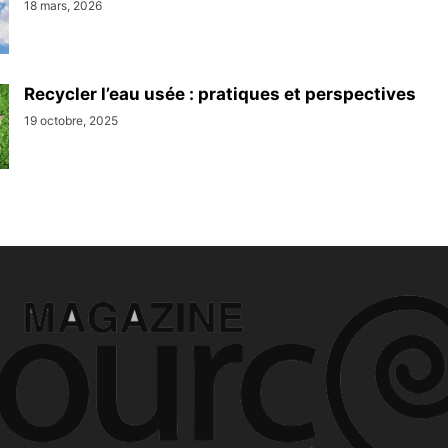
18 mars, 2026
Recycler l’eau usée : pratiques et perspectives
19 octobre, 2025