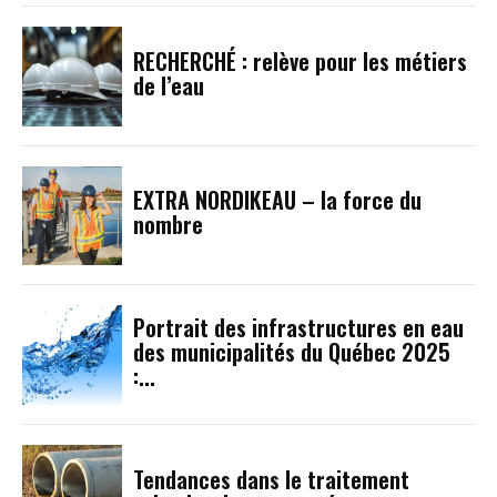
RECHERCHÉ : relève pour les métiers
de l’eau
EXTRA NORDIKEAU – la force du
nombre
Portrait des infrastructures en eau
des municipalités du Québec 2025
:...
Tendances dans le traitement