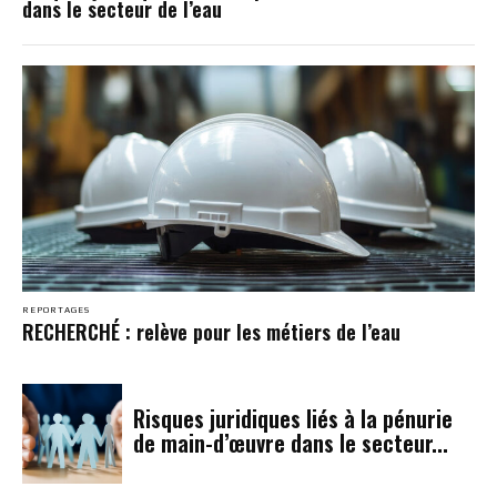
dans le secteur de l’eau
REPORTAGES
RECHERCHÉ : relève pour les métiers de l’eau
Risques juridiques liés à la pénurie
de main-d’œuvre dans le secteur...