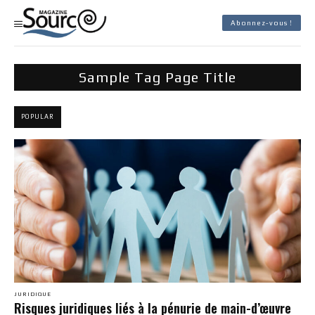
Abonnez-vous !
Sample Tag Page Title
POPULAR
JURIDIQUE
Risques juridiques liés à la pénurie de main-d’œuvre