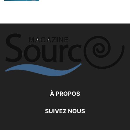
À PROPOS
SUIVEZ NOUS