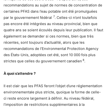
recommandations au sujet de normes de concentration de
certaines PFAS dans l’eau potable ont été promulguées
7
par le gouvernement fédéral
. Celles-ci n’ont toutefois
pas encore été intégrées au niveau provincial, bien que
quatre ans se soient écoulés depuis leur publication. Il faut
également se demander si ces normes, bien que très
récentes, sont toujours d’actualité, alors que les
recommandations de l’Environmental Protection Agency
des États-Unis, adoptées cet été, sont 10 000 fois plus
8
strictes que celles du gouvernement canadien
.
À quoi s’attendre ?
Il est clair que les PFAS feront l’objet d’une réglementation
environnementale plus stricte, quoique la forme de celle-
ci reste encore largement à définir. Au niveau fédéral,
l’imposition de restrictions supplémentaires à la