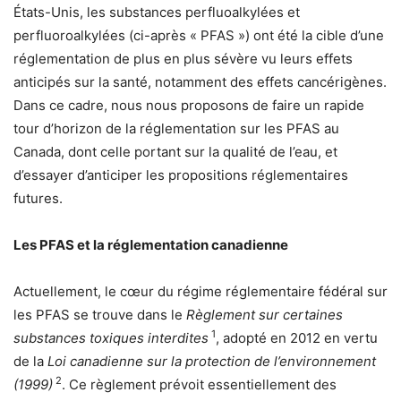
États-Unis, les substances perfluoalkylées et
perfluoroalkylées (ci-après « PFAS ») ont été la cible d’une
réglementation de plus en plus sévère vu leurs effets
anticipés sur la santé, notamment des effets cancérigènes.
Dans ce cadre, nous nous proposons de faire un rapide
tour d’horizon de la réglementation sur les PFAS au
Canada, dont celle portant sur la qualité de l’eau, et
d’essayer d’anticiper les propositions réglementaires
futures.
Les PFAS et la réglementation canadienne
Actuellement, le cœur du régime réglementaire fédéral sur
les PFAS se trouve dans le
Règlement sur certaines
1
substances toxiques interdites
, adopté en 2012 en vertu
de la
Loi canadienne sur la protection de l’environnement
2
(1999)
. Ce règlement prévoit essentiellement des