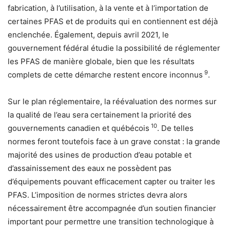
fabrication, à l’utilisation, à la vente et à l’importation de
certaines PFAS et de produits qui en contiennent est déjà
enclenchée. Également, depuis avril 2021, le
gouvernement fédéral étudie la possibilité de réglementer
les PFAS de manière globale, bien que les résultats
9
complets de cette démarche restent encore inconnus
.
Sur le plan réglementaire, la réévaluation des normes sur
la qualité de l’eau sera certainement la priorité des
10
gouvernements canadien et québécois
. De telles
normes feront toutefois face à un grave constat : la grande
majorité des usines de production d’eau potable et
d’assainissement des eaux ne possèdent pas
d’équipements pouvant efficacement capter ou traiter les
PFAS. L’imposition de normes strictes devra alors
nécessairement être accompagnée d’un soutien financier
important pour permettre une transition technologique à