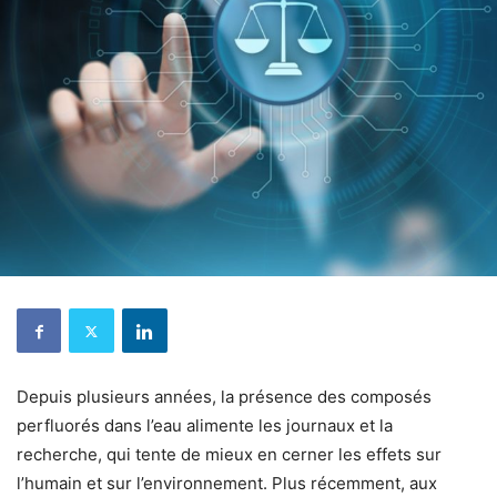
Depuis plusieurs années, la présence des composés
perfluorés dans l’eau alimente les journaux et la
recherche, qui tente de mieux en cerner les effets sur
l’humain et sur l’environnement. Plus récemment, aux