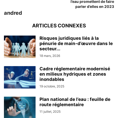
l’eau promettent de faire
parler d’elles en 2023
andred
ARTICLES CONNEXES
Risques juridiques liés à la
pénurie de main-d’œuvre dans le
secteur...
18 mars, 2026
Cadre réglementaire modernisé
en milieux hydriques et zones
inondables
19 octobre, 2025
Plan national de l’eau : feuille de
route réglementaire
11 juillet, 2025