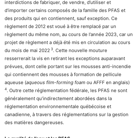
interdictions de fabriquer, de vendre, d’utiliser et
d’importer certains composés de la famille des PFAS et
des produits qui en contiennent, sauf exception. Ce
règlement de 2012 est voué à être remplacé par un
règlement du même nom, au cours de l’année 2023, car un
projet de règlement a déjà été mis en circulation au cours
3
du mois de mai 2022
. Cette nouvelle mouture
resserrerait la vis en retirant les exceptions auparavant
prévues, dont celle portant sur les mousses anti-incendie
qui contiennent des mousses à formation de pellicule
aqueuse (
aqueous film-forming foam
ou AFFF en anglais)
4
. Outre cette réglementation fédérale, les PFAS ne sont
généralement qu’indirectement abordées dans la
réglementation environnementale québécoise et
canadienne, à travers des réglementations sur la gestion
des matières dangereuses.