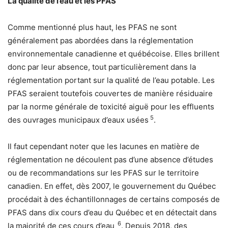
La qualité de l’eau et les PFAS
Comme mentionné plus haut, les PFAS ne sont
généralement pas abordées dans la réglementation
environnementale canadienne et québécoise. Elles brillent
donc par leur absence, tout particulièrement dans la
réglementation portant sur la qualité de l’eau potable. Les
PFAS seraient toutefois couvertes de manière résiduaire
par la norme générale de toxicité aiguë pour les effluents
5
des ouvrages municipaux d’eaux usées
.
Il faut cependant noter que les lacunes en matière de
réglementation ne découlent pas d’une absence d’études
ou de recommandations sur les PFAS sur le territoire
canadien. En effet, dès 2007, le gouvernement du Québec
procédait à des échantillonnages de certains composés de
PFAS dans dix cours d’eau du Québec et en détectait dans
6
la majorité de ces cours d’eau
. Depuis 2018, des