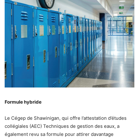
Formule hybride
Le Cégep de Shawinigan, qui offre l’attestation d’études
collégiales (AEC) Techniques de gestion des eaux, a
également revu sa formule pour attirer davantage