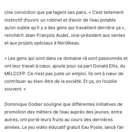
Une conviction que partagent ses pairs. « C’est tellement
instinctif d’ouvrir un robinet et d’avoir de l’eau potable
qu’on oublie qu’il y a des gens qui travaillent derrière ça »,
renchérit Jean-François Audet, vice-président aux ventes
et aux projets spéciaux à Nordikeau.
« Les gens qui sont dans ce domaine-là sont passionnés et
ont leur travail à cœur, ajoute pour sa part Donald Ellis, du
MELCCFP. Ce n’est pas juste un emploi. Ils ont à cœur de
contribuer au bien-être de la société. Et ça, on l’oublie
souvent. »
Dominique Dodier souligne que différentes initiatives de
promotion des métiers de l’eau auprès des jeunes, entre
autres, ont porté leurs fruits au cours des dernières
années. Le jeu vidéo éducatif gratuit Eau Poste, lancé l’an