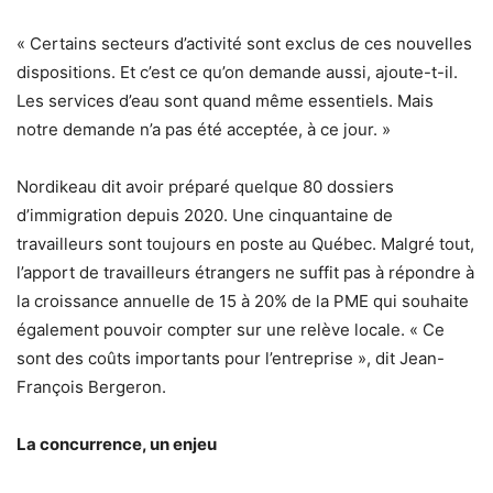
« Certains secteurs d’activité sont exclus de ces nouvelles
dispositions. Et c’est ce qu’on demande aussi, ajoute-t-il.
Les services d’eau sont quand même essentiels. Mais
notre demande n’a pas été acceptée, à ce jour. »
Nordikeau dit avoir préparé quelque 80 dossiers
d’immigration depuis 2020. Une cinquantaine de
travailleurs sont toujours en poste au Québec. Malgré tout,
l’apport de travailleurs étrangers ne suffit pas à répondre à
la croissance annuelle de 15 à 20% de la PME qui souhaite
également pouvoir compter sur une relève locale. « Ce
sont des coûts importants pour l’entreprise », dit Jean-
François Bergeron.
La concurrence, un enjeu