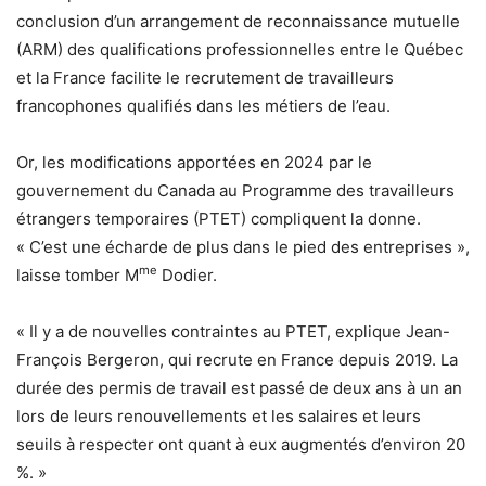
conclusion d’un arrangement de reconnaissance mutuelle
(ARM) des qualifications professionnelles entre le Québec
et la France facilite le recrutement de travailleurs
francophones qualifiés dans les métiers de l’eau.
Or, les modifications apportées en 2024 par le
gouvernement du Canada au Programme des travailleurs
étrangers temporaires (PTET) compliquent la donne.
« C’est une écharde de plus dans le pied des entreprises »,
me
laisse tomber M
Dodier.
« Il y a de nouvelles contraintes au PTET, explique Jean-
François Bergeron, qui recrute en France depuis 2019. La
durée des permis de travail est passé de deux ans à un an
lors de leurs renouvellements et les salaires et leurs
seuils à respecter ont quant à eux augmentés d’environ 20
%. »