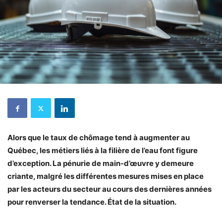
Alors que le taux de chômage tend à augmenter au
Québec, les métiers liés à la filière de l’eau font figure
d’exception. La pénurie de main-d’œuvre y demeure
criante, malgré les différentes mesures mises en place
par les acteurs du secteur au cours des dernières années
pour renverser la tendance. État de la situation.