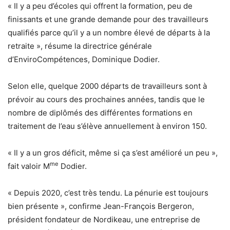
« Il y a peu d’écoles qui offrent la formation, peu de
finissants et une grande demande pour des travailleurs
qualifiés parce qu’il y a un nombre élevé de départs à la
retraite », résume la directrice générale
d’EnviroCompétences, Dominique Dodier.
Selon elle, quelque 2000 départs de travailleurs sont à
prévoir au cours des prochaines années, tandis que le
nombre de diplômés des différentes formations en
traitement de l’eau s’élève annuellement à environ 150.
« Il y a un gros déficit, même si ça s’est amélioré un peu »,
me
fait valoir M
Dodier.
« Depuis 2020, c’est très tendu. La pénurie est toujours
bien présente », confirme Jean-François Bergeron,
président fondateur de Nordikeau, une entreprise de