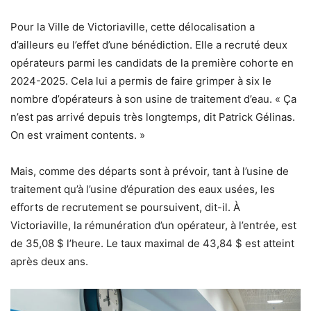
Pour la Ville de Victoriaville, cette délocalisation a
d’ailleurs eu l’effet d’une bénédiction. Elle a recruté deux
opérateurs parmi les candidats de la première cohorte en
2024-2025. Cela lui a permis de faire grimper à six le
nombre d’opérateurs à son usine de traitement d’eau. « Ça
n’est pas arrivé depuis très longtemps, dit Patrick Gélinas.
On est vraiment contents. »
Mais, comme des départs sont à prévoir, tant à l’usine de
traitement qu’à l’usine d’épuration des eaux usées, les
efforts de recrutement se poursuivent, dit-il. À
Victoriaville, la rémunération d’un opérateur, à l’entrée, est
de 35,08 $ l’heure. Le taux maximal de 43,84 $ est atteint
après deux ans.