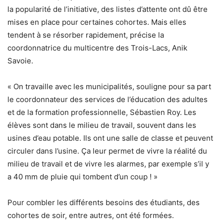
la popularité de l’initiative, des listes d’attente ont dû être
mises en place pour certaines cohortes. Mais elles
tendent à se résorber rapidement, précise la
coordonnatrice du multicentre des Trois-Lacs, Anik
Savoie.
« On travaille avec les municipalités, souligne pour sa part
le coordonnateur des services de l’éducation des adultes
et de la formation professionnelle, Sébastien Roy. Les
élèves sont dans le milieu de travail, souvent dans les
usines d’eau potable. Ils ont une salle de classe et peuvent
circuler dans l’usine. Ça leur permet de vivre la réalité du
milieu de travail et de vivre les alarmes, par exemple s’il y
a 40 mm de pluie qui tombent d’un coup ! »
Pour combler les différents besoins des étudiants, des
cohortes de soir, entre autres, ont été formées.