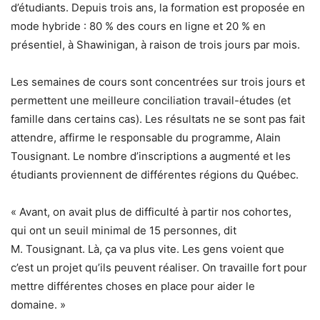
d’étudiants. Depuis trois ans, la formation est proposée en
mode hybride : 80 % des cours en ligne et 20 % en
présentiel, à Shawinigan, à raison de trois jours par mois.
Les semaines de cours sont concentrées sur trois jours et
permettent une meilleure conciliation travail-études (et
famille dans certains cas). Les résultats ne se sont pas fait
attendre, affirme le responsable du programme, Alain
Tousignant. Le nombre d’inscriptions a augmenté et les
étudiants proviennent de différentes régions du Québec.
« Avant, on avait plus de difficulté à partir nos cohortes,
qui ont un seuil minimal de 15 personnes, dit
M. Tousignant. Là, ça va plus vite. Les gens voient que
c’est un projet qu’ils peuvent réaliser. On travaille fort pour
mettre différentes choses en place pour aider le
domaine. »