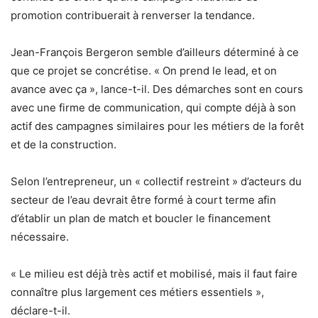
promotion contribuerait à renverser la tendance.
Jean-François Bergeron semble d’ailleurs déterminé à ce
que ce projet se concrétise. « On prend le lead, et on
avance avec ça », lance-t-il. Des démarches sont en cours
avec une firme de communication, qui compte déjà à son
actif des campagnes similaires pour les métiers de la forêt
et de la construction.
Selon l’entrepreneur, un « collectif restreint » d’acteurs du
secteur de l’eau devrait être formé à court terme afin
d’établir un plan de match et boucler le financement
nécessaire.
« Le milieu est déjà très actif et mobilisé, mais il faut faire
connaître plus largement ces métiers essentiels »,
déclare-t-il.