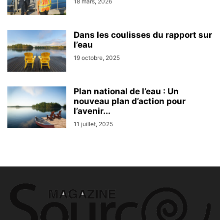
18 mars, 2026
Dans les coulisses du rapport sur
l’eau
19 octobre, 2025
Plan national de l’eau : Un
nouveau plan d’action pour
l’avenir...
11 juillet, 2025