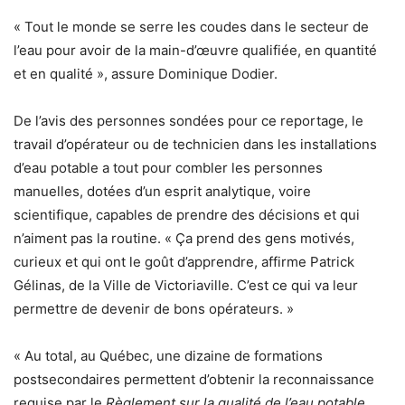
« Tout le monde se serre les coudes dans le secteur de
l’eau pour avoir de la main-d’œuvre qualifiée, en quantité
et en qualité », assure Dominique Dodier.
De l’avis des personnes sondées pour ce reportage, le
travail d’opérateur ou de technicien dans les installations
d’eau potable a tout pour combler les personnes
manuelles, dotées d’un esprit analytique, voire
scientifique, capables de prendre des décisions et qui
n’aiment pas la routine. « Ça prend des gens motivés,
curieux et qui ont le goût d’apprendre, affirme Patrick
Gélinas, de la Ville de Victoriaville. C’est ce qui va leur
permettre de devenir de bons opérateurs. »
« Au total, au Québec, une dizaine de formations
postsecondaires permettent d’obtenir la reconnaissance
requise par le
Règlement sur la qualité de l’eau potable