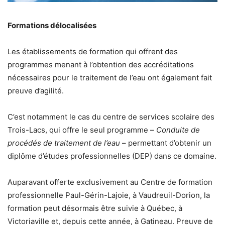
Formations délocalisées
Les établissements de formation qui offrent des
programmes menant à l’obtention des accréditations
nécessaires pour le traitement de l’eau ont également fait
preuve d’agilité.
C’est notamment le cas du centre de services scolaire des
Trois-Lacs, qui offre le seul programme –
Conduite de
procédés de traitement de l’eau
– permettant d’obtenir un
diplôme d’études professionnelles (DEP) dans ce domaine.
Auparavant offerte exclusivement au Centre de formation
professionnelle Paul-Gérin-Lajoie, à Vaudreuil-Dorion, la
formation peut désormais être suivie à Québec, à
Victoriaville et, depuis cette année, à Gatineau. Preuve de