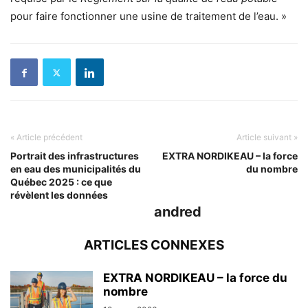
pour faire fonctionner une usine de traitement de l’eau. »
« Article précédent
Article suivant »
Portrait des infrastructures
EXTRA NORDIKEAU – la force
en eau des municipalités du
du nombre
Québec 2025 : ce que
révèlent les données
andred
ARTICLES CONNEXES
EXTRA NORDIKEAU – la force du
nombre