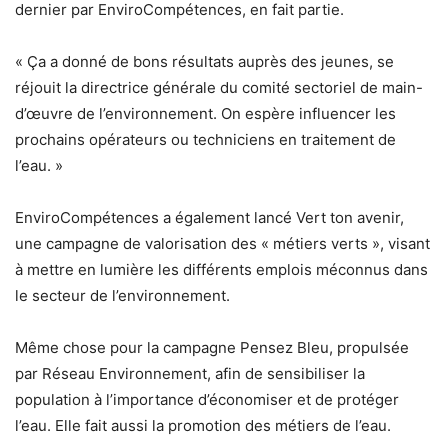
dernier par EnviroCompétences, en fait partie.
« Ça a donné de bons résultats auprès des jeunes, se
réjouit la directrice générale du comité sectoriel de main-
d’œuvre de l’environnement. On espère influencer les
prochains opérateurs ou techniciens en traitement de
l’eau. »
EnviroCompétences a également lancé Vert ton avenir,
une campagne de valorisation des « métiers verts », visant
à mettre en lumière les différents emplois méconnus dans
le secteur de l’environnement.
Même chose pour la campagne Pensez Bleu, propulsée
par Réseau Environnement, afin de sensibiliser la
population à l’importance d’économiser et de protéger
l’eau. Elle fait aussi la promotion des métiers de l’eau.