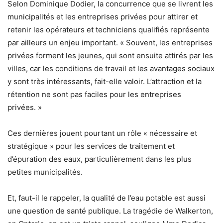
Selon Dominique Dodier, la concurrence que se livrent les
municipalités et les entreprises privées pour attirer et
retenir les opérateurs et techniciens qualifiés représente
par ailleurs un enjeu important. « Souvent, les entreprises
privées forment les jeunes, qui sont ensuite attirés par les
villes, car les conditions de travail et les avantages sociaux
y sont très intéressants, fait-elle valoir. L’attraction et la
rétention ne sont pas faciles pour les entreprises
privées. »
Ces dernières jouent pourtant un rôle « nécessaire et
stratégique » pour les services de traitement et
d’épuration des eaux, particulièrement dans les plus
petites municipalités.
Et, faut-il le rappeler, la qualité de l’eau potable est aussi
une question de santé publique. La tragédie de Walkerton,