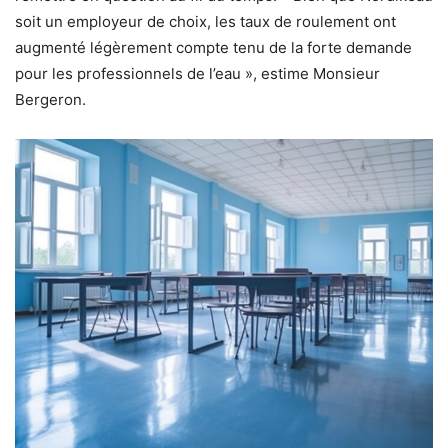
soit un employeur de choix, les taux de roulement ont
augmenté légèrement compte tenu de la forte demande
pour les professionnels de l’eau », estime Monsieur
Bergeron.