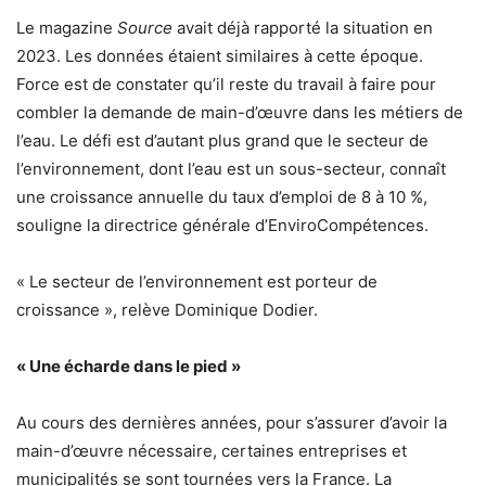
Le magazine
Source
avait déjà rapporté la situation en
2023. Les données étaient similaires à cette époque.
Force est de constater qu’il reste du travail à faire pour
combler la demande de main-d’œuvre dans les métiers de
l’eau. Le défi est d’autant plus grand que le secteur de
l’environnement, dont l’eau est un sous-secteur, connaît
une croissance annuelle du taux d’emploi de 8 à 10 %,
souligne la directrice générale d’EnviroCompétences.
« Le secteur de l’environnement est porteur de
croissance », relève Dominique Dodier.
« Une écharde dans le pied »
Au cours des dernières années, pour s’assurer d’avoir la
main-d’œuvre nécessaire, certaines entreprises et
municipalités se sont tournées vers la France. La