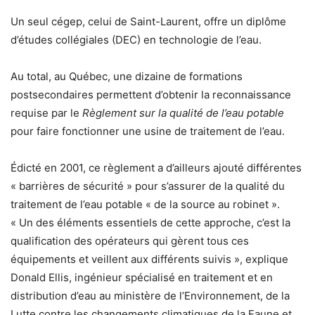
Un seul cégep, celui de Saint-Laurent, offre un diplôme
d’études collégiales (DEC) en technologie de l’eau.
Au total, au Québec, une dizaine de formations
postsecondaires permettent d’obtenir la reconnaissance
requise par le
Règlement sur la qualité de l’eau potable
pour faire fonctionner une usine de traitement de l’eau.
Édicté en 2001, ce règlement a d’ailleurs ajouté différentes
« barrières de sécurité » pour s’assurer de la qualité du
traitement de l’eau potable « de la source au robinet ».
« Un des éléments essentiels de cette approche, c’est la
qualification des opérateurs qui gèrent tous ces
équipements et veillent aux différents suivis », explique
Donald Ellis, ingénieur spécialisé en traitement et en
distribution d’eau au ministère de l’Environnement, de la
Lutte contre les changements climatiques de la Faune et