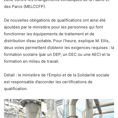
des Parcs (MELCCFP).
De nouvelles obligations de qualifications ont ainsi été
ajoutées par le ministère pour les personnes qui font
fonctionner les équipements de traitement et de
distribution d’eau potable. Pour l’heure, explique M. Ellis,
deux voies permettent d’obtenir les exigences requises : la
formation scolaire (par un DEP, un DEC ou une AEC) et la
formation en milieu de travail.
Détail : le ministère de l’Emploi et de la Solidarité sociale
est responsable d’accorder les certifications de
qualification.