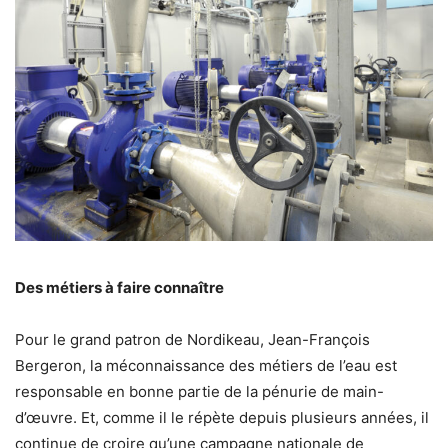
Des métiers à faire connaître
Pour le grand patron de Nordikeau, Jean-François
Bergeron, la méconnaissance des métiers de l’eau est
responsable en bonne partie de la pénurie de main-
d’œuvre. Et, comme il le répète depuis plusieurs années, il
continue de croire qu’une campagne nationale de