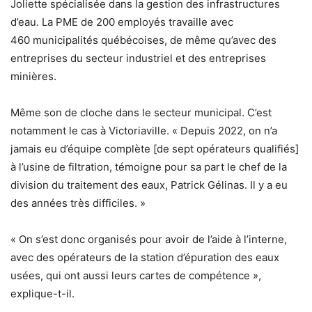
Joliette spécialisée dans la gestion des infrastructures
d’eau. La PME de 200 employés travaille avec
460 municipalités québécoises, de même qu’avec des
entreprises du secteur industriel et des entreprises
minières.
Même son de cloche dans le secteur municipal. C’est
notamment le cas à Victoriaville. « Depuis 2022, on n’a
jamais eu d’équipe complète [de sept opérateurs qualifiés]
à l’usine de filtration, témoigne pour sa part le chef de la
division du traitement des eaux, Patrick Gélinas. Il y a eu
des années très difficiles. »
« On s’est donc organisés pour avoir de l’aide à l’interne,
avec des opérateurs de la station d’épuration des eaux
usées, qui ont aussi leurs cartes de compétence »,
explique-t-il.